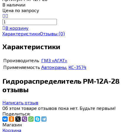
В наличии
Цена по запросу
В корзину
Характеристики
Отзывы
(0)
Характеристики
Производитель
ГМЗ «АГАТ»
Применяемость
Автокраны
,
КС-3574
Гидрораспределитель РМ-12А-28
отзывы
Написать отзыв
Об этом товаре отзывов пока нет. Будьте первым!
Поделиться:
Магазин
Корзина