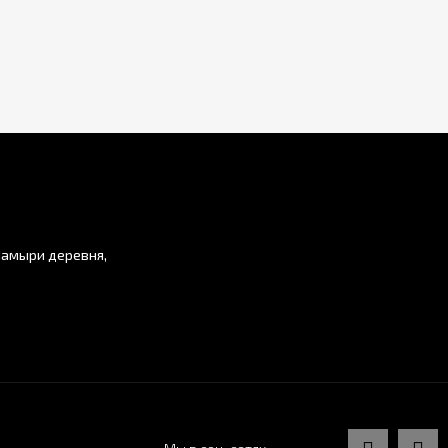
Мамыри деревня,