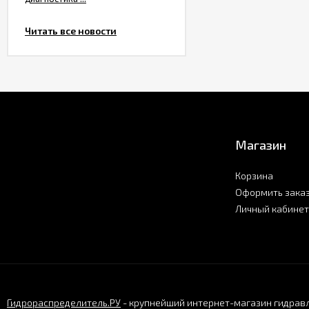
Читать все новости
Магазин
Корзина
Оформить зака
Личный кабинет
Гидрораспределитель.РУ
- крупнейший интернет-магазин гидравл