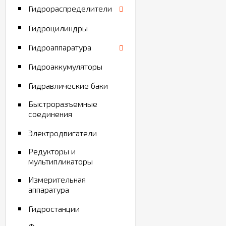
Гидрораспределители
Гидроцилиндры
Гидроаппаратура
Гидроаккумуляторы
Гидравлические баки
Быстроразъемные
соединения
Электродвигатели
Редукторы и
мультипликаторы
Измерительная
аппаратура
Гидростанции