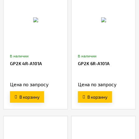
В наличии
В наличии
GP2K 4R-A101A
GP2K 6R-A101A
Цена по запросу
Цена по запросу
В корзину
В корзину