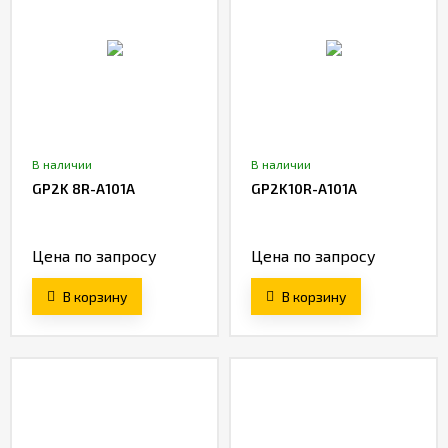
В наличии
В наличии
GP2K 8R-A101A
GP2K10R-A101A
Цена по запросу
Цена по запросу
В корзину
В корзину