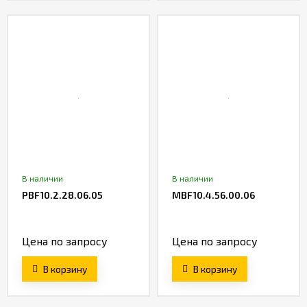
В наличии
В наличии
PBF10.2.28.06.05
MBF10.4.56.00.06
Цена по запросу
Цена по запросу
В корзину
В корзину