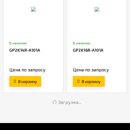
В наличии
В наличии
GP2K14R-A101A
GP2K16R-A101A
Цена по запросу
Цена по запросу
В корзину
В корзину
Загрузка...