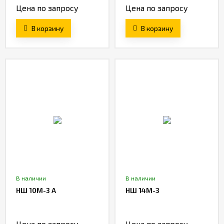
Цена по запросу
Цена по запросу
В корзину
В корзину
В наличии
В наличии
НШ 10М-3 А
НШ 14М-3
Цена по запросу
Цена по запросу