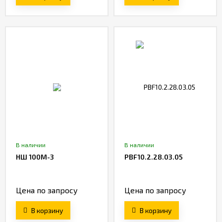
В наличии
В наличии
НШ 100М-3
PBF10.2.28.03.05
Цена по запросу
Цена по запросу
В корзину
В корзину