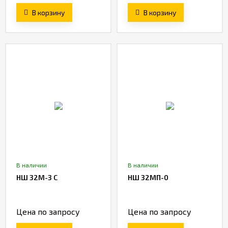
В корзину
В корзину
В наличии
В наличии
НШ 32M-3 С
НШ 32МП-0
Цена по запросу
Цена по запросу