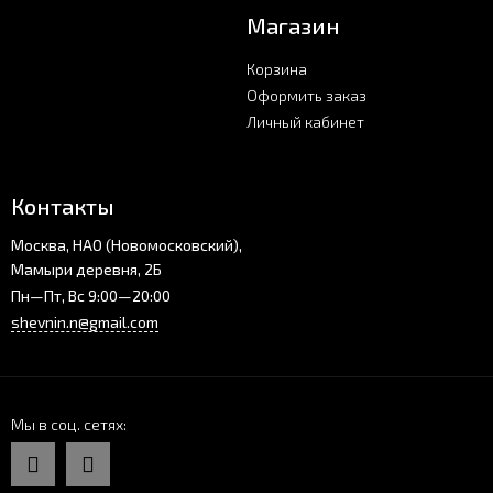
Магазин
Корзина
Оформить заказ
Личный кабинет
Контакты
Москва, НАО (Новомосковский),
Мамыри деревня, 2Б
Пн—Пт, Вс 9:00—20:00
shevnin.n@gmail.com
Мы в соц. сетях