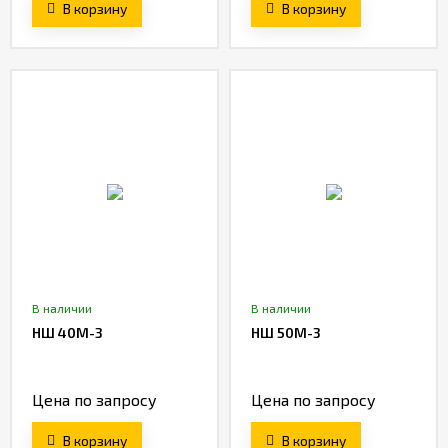
В корзину
В корзину
В наличии
В наличии
НШ 40М-3
НШ 50М-3
Цена по запросу
Цена по запросу
В корзину
В корзину