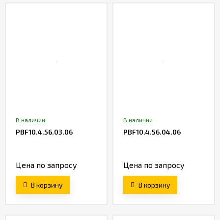
В наличии
В наличии
PBF10.4.56.03.06
PBF10.4.56.04.06
Цена по запросу
Цена по запросу
В корзину
В корзину