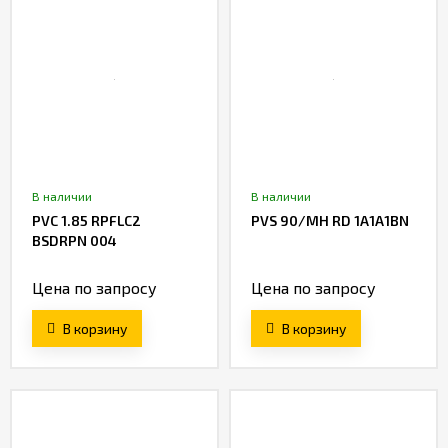
В наличии
В наличии
PVC 1.85 RPFLC2
PVS 90/MH RD 1A1A1BN
BSDRPN 004
Цена по запросу
Цена по запросу
В корзину
В корзину