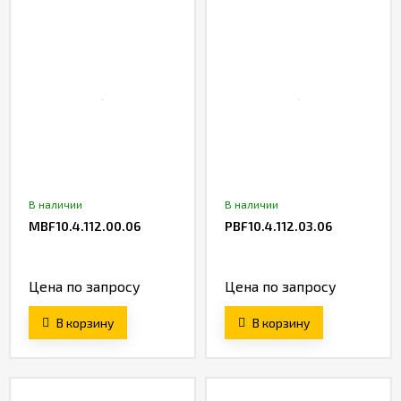
В наличии
В наличии
MBF10.4.112.00.06
PBF10.4.112.03.06
Цена по запросу
Цена по запросу
В корзину
В корзину