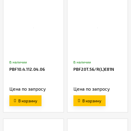
В наличии
В наличии
PBF10.4.112.04.06
PBF20T.56/R(L)Е81N
Цена по запросу
Цена по запросу
В корзину
В корзину