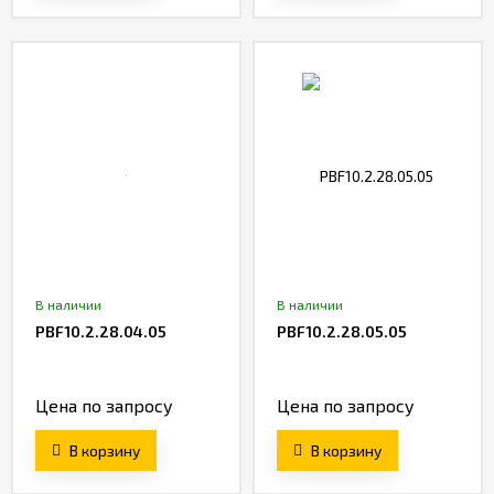
В наличии
В наличии
PBF10.2.28.04.05
PBF10.2.28.05.05
Цена по запросу
Цена по запросу
В корзину
В корзину