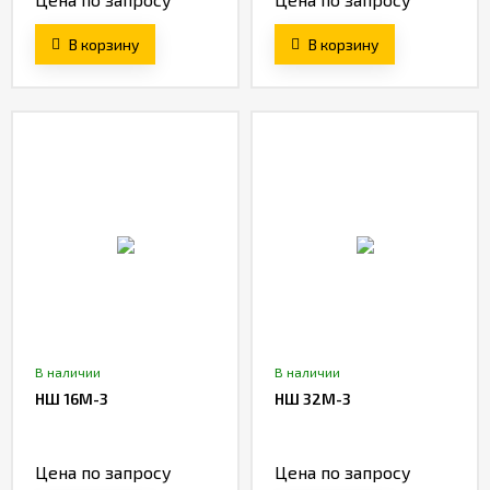
В корзину
В корзину
В наличии
В наличии
НШ 16М-3
НШ 32М-3
Цена по запросу
Цена по запросу