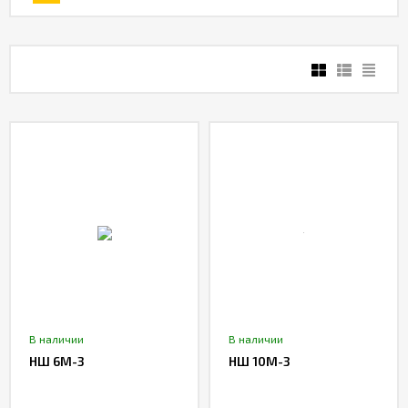
В наличии
В наличии
НШ 6М-3
НШ 10М-3