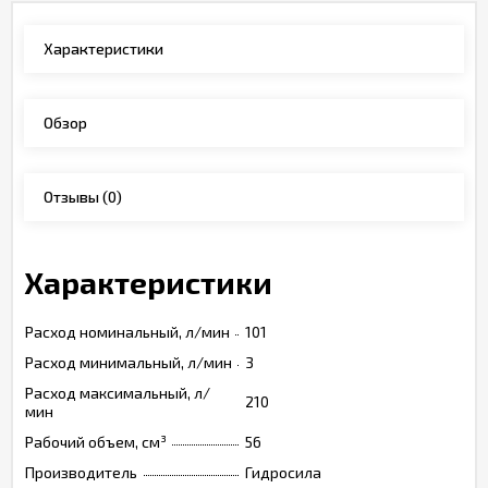
Характеристики
Обзор
Отзывы
(0)
Характеристики
Расход номинальный, л/мин
101
Расход минимальный, л/мин
3
Расход максимальный, л/
210
мин
Рабочий объем, см³
56
Производитель
Гидросила