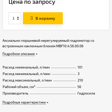
Цена по запросу
В корзину
Аксиально-поршневой нерегулируемый гидромотор со
встроенным наклонным блоком MBF10.4.56.00.06
Подробное описание
Расход номинальный, л/мин
101
Расход минимальный, л/мин
3
Расход максимальный, л/мин
210
Рабочий объем, см³
56
Производитель
Гидросила
Подробные характеристики