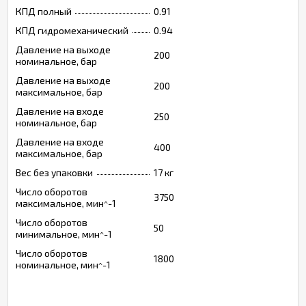
КПД полный
0.91
КПД гидромеханический
0.94
Давление на выходе
200
номинальное, бар
Давление на выходе
200
максимальное, бар
Давление на входе
250
номинальное, бар
Давление на входе
400
максимальное, бар
Вес без упаковки
17 кг
Число оборотов
3750
максимальное, мин^-1
Число оборотов
50
минимальное, мин^-1
Число оборотов
1800
номинальное, мин^-1