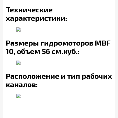
Технические
характеристики:
Размеры гидромоторов MBF
10, объем 56 см.куб.:
Расположение и тип рабочих
каналов: