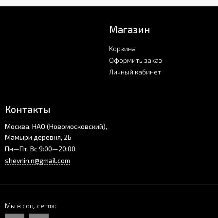
Магазин
Корзина
Оформить заказ
Личный кабинет
Контакты
Москва, НАО (Новомосковский),
Мамыри деревня, 2Б
Пн—Пт, Вс 9:00—20:00
shevnin.n@gmail.com
Мы в соц. сетях