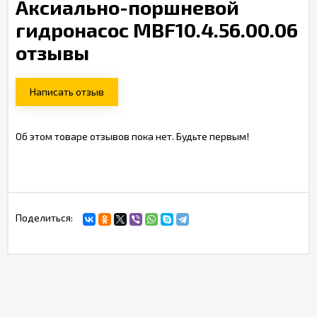
Аксиально-поршневой
гидронасос MBF10.4.56.00.06
отзывы
Написать отзыв
Об этом товаре отзывов пока нет. Будьте первым!
Поделиться: