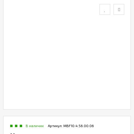
В наличии
Артикул:
MBF10.4.56.00.06