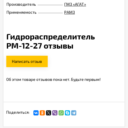
Производитель
ГМЗ «АГАТ»
Применяемость
РАМЗ
Гидрораспределитель
РМ-12-27 отзывы
Написать отзыв
Об этом товаре отзывов пока нет. Будьте первым!
Поделиться: