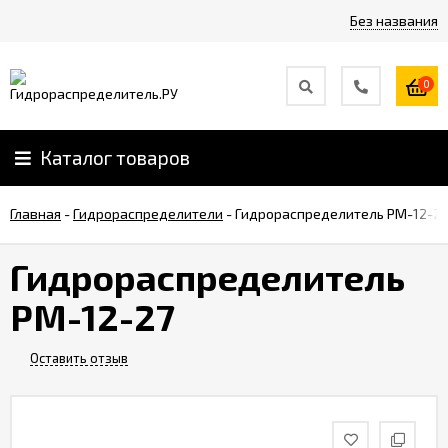
Без названия
0
Каталог товаров
Главная
-
Гидрораспределители
-
Гидрораспределитель РМ-12-27
Гидрораспределитель
РМ-12-27
Оставить отзыв