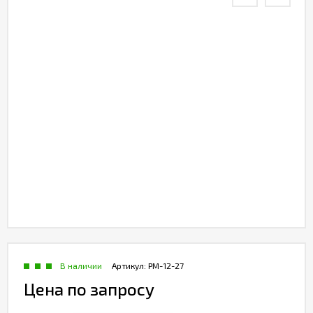
В наличии
Артикул:
РМ-12-27
Цена по запросу