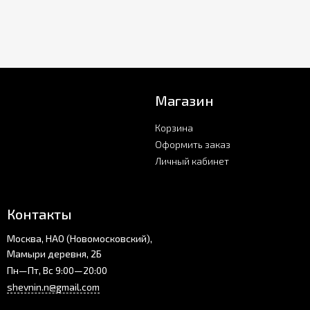
Магазин
Корзина
Оформить заказ
Личный кабинет
Контакты
Москва, НАО (Новомосковский),
Мамыри деревня, 2Б
Пн—Пт, Вс 9:00—20:00
shevnin.n@gmail.com