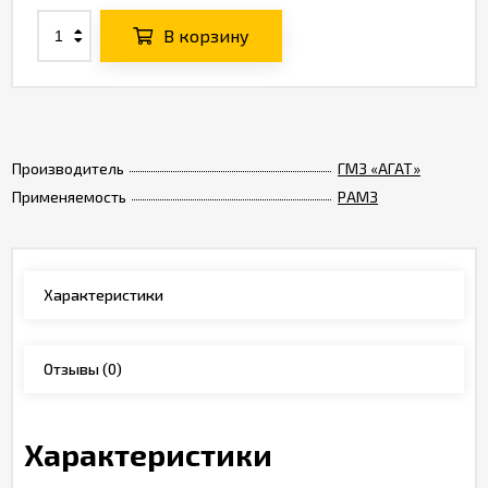
В корзину
Производитель
ГМЗ «АГАТ»
Применяемость
РАМЗ
Характеристики
Отзывы
(0)
Характеристики