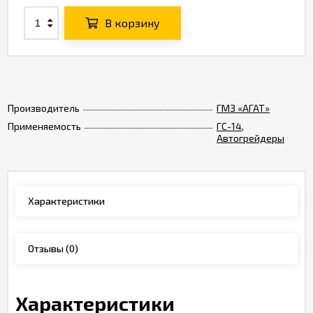
В корзину
Производитель
ГМЗ «АГАТ»
Применяемость
ГС-14
,
Автогрейдеры
Характеристики
Отзывы
(0)
Характеристики