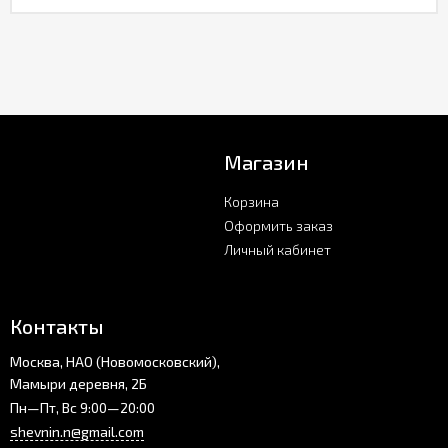
Магазин
Корзина
Оформить заказ
Личный кабинет
Контакты
Москва, НАО (Новомосковский),
Мамыри деревня, 2Б
Пн—Пт, Вс 9:00—20:00
shevnin.n@gmail.com