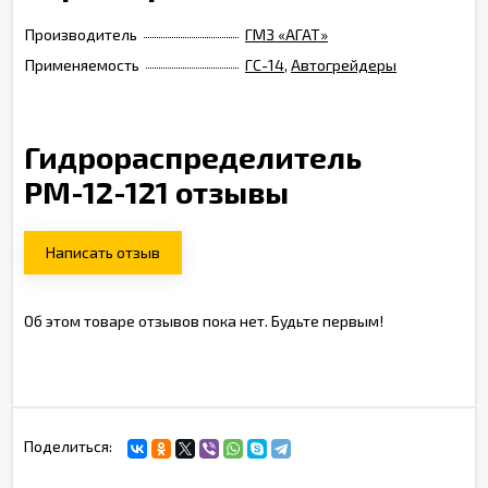
Производитель
ГМЗ «АГАТ»
Применяемость
ГС-14
,
Автогрейдеры
Гидрораспределитель
РМ-12-121 отзывы
Написать отзыв
Об этом товаре отзывов пока нет. Будьте первым!
Поделиться: