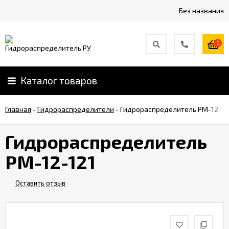
Без названия
0
Каталог товаров
Главная
-
Гидрораспределители
-
Гидрораспределитель РМ-12-12
Гидрораспределитель
РМ-12-121
Оставить отзыв