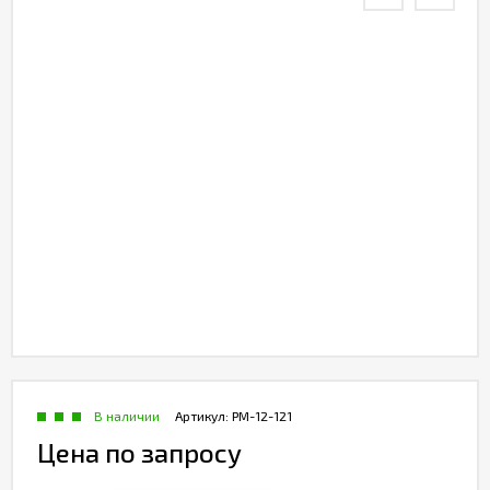
В наличии
Артикул:
РМ-12-121
Цена по запросу