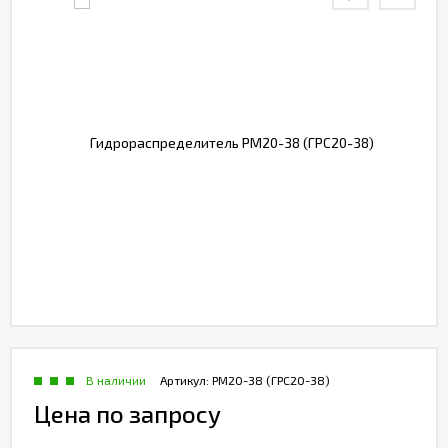
В наличии
Артикул:
РМ20-38 (ГРС20-38)
Цена по запросу