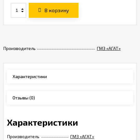
В корзину
Производитель
ГМЗ «АГАТ»
Характеристики
Отзывы
(0)
Характеристики
Производитель
ГМЗ «АГАТ»