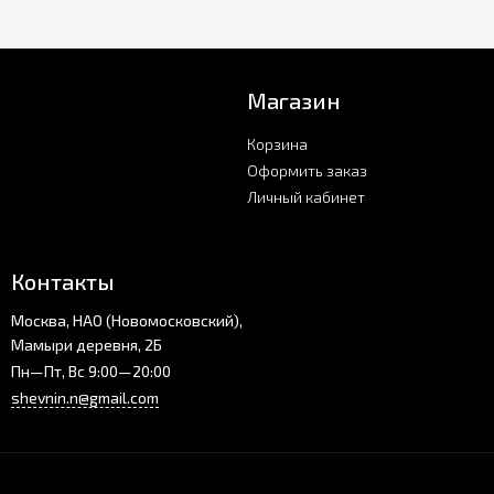
Магазин
Корзина
Оформить заказ
Личный кабинет
Контакты
Москва, НАО (Новомосковский),
Мамыри деревня, 2Б
Пн—Пт, Вс 9:00—20:00
shevnin.n@gmail.com