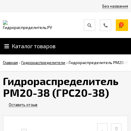
Без названия
0
Каталог товаров
Главная
-
Гидрораспределители
-
Гидрораспределитель РМ20-38 
Гидрораспределитель
РМ20-38 (ГРС20-38)
Оставить отзыв