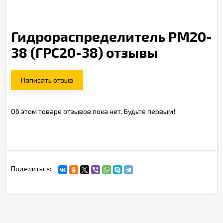
Гидрораспределитель РМ20-
38 (ГРС20-38) отзывы
Написать отзыв
Об этом товаре отзывов пока нет. Будьте первым!
Поделиться: