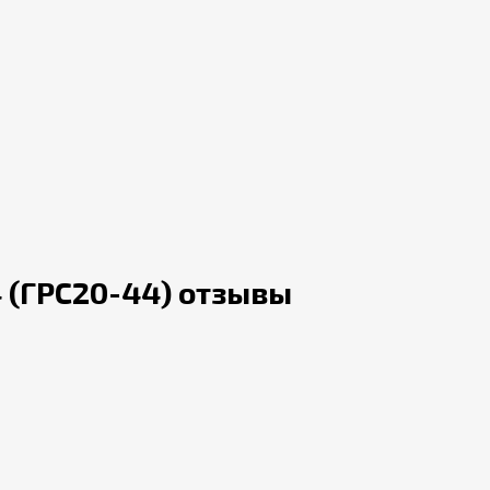
 (ГРС20-44) отзывы