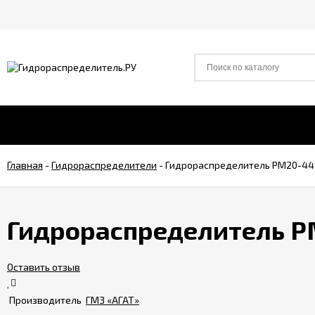
Главная
-
Гидрораспределители
-
Гидрораспределитель РМ20-44 
Гидрораспределитель Р
Оставить отзыв
Производитель
ГМЗ «АГАТ»