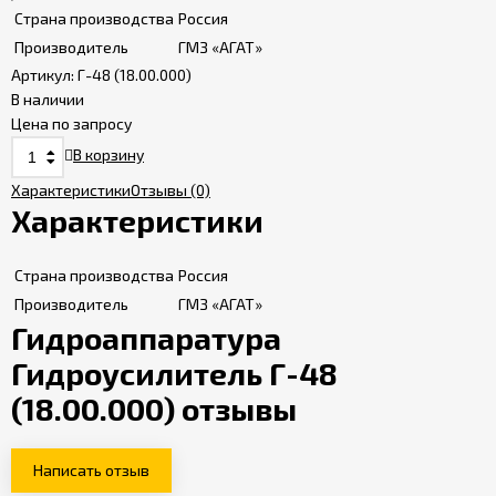
Страна производства
Россия
Производитель
ГМЗ «АГАТ»
Артикул:
Г-48 (18.00.000)
В наличии
Цена по запросу
В корзину
Характеристики
Отзывы
(0)
Характеристики
Страна производства
Россия
Производитель
ГМЗ «АГАТ»
Гидроаппаратура
Гидроусилитель Г-48
(18.00.000) отзывы
Написать отзыв