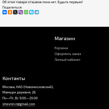
Об этом товаре отзывов пока нет. Будьте первым!
Поделиться:
Магазин
Корзина
Оформить заказ
Личный кабинет
Контакты
Москва, НАО (Новомосковский),
Мамыри деревня, 2Б
Пн—Пт, Вс 9:00—20:00
shevnin.n@gmail.com