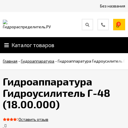
Без названия
0
Каталог товаров
Главная
-
Гидроаппаратура
-
Гидроаппаратура Гидроусилитель Г-4
Гидроаппаратура
Гидроусилитель Г-48
(18.00.000)
Оставить отзыв