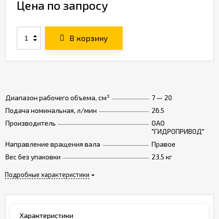
Цена по запросу
В корзину
Диапазон рабочего объема, см³
7 — 20
Подача номинальная, л/мин
26.5
Производитель
ОАО
"ГИДРОПРИВОД"
Направление вращения вала
Правое
Вес без упаковки
23.5 кг
Подробные характеристики
Характеристики