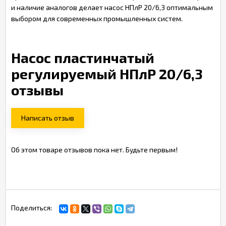
и наличие аналогов делает насос НПлР 20/6,3 оптимальным
выбором для современных промышленных систем.
Насос пластинчатый
регулируемый НПлР 20/6,3
отзывы
Написать отзыв
Об этом товаре отзывов пока нет. Будьте первым!
Поделиться: