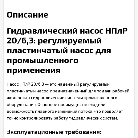
Описание
Гидравлический насос НПлР
20/6,3: регулируемый
пластинчатый насос для
промышленного
применения
Насос НПлР 20/6,3 — это надежный регулируемый
пластинчатый насос, предназначенный для подачи рабочей
жидкости в гидравлические системы промышленного
оборудования. Основное преимущество модели —
возможность плавного изменения потока, что позволяет
точно контролировать работу гидравлических систем.
Эксплуатационные требования: