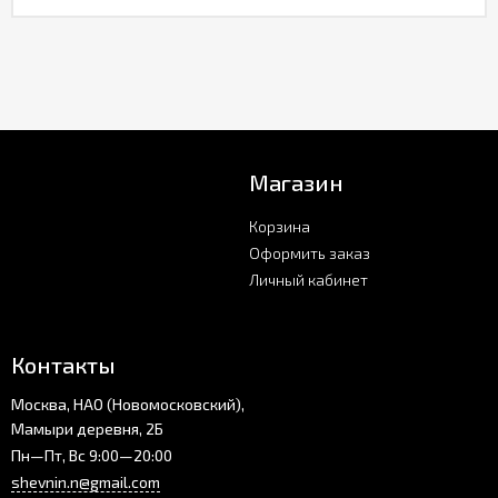
Магазин
Корзина
Оформить заказ
Личный кабинет
Контакты
Москва, НАО (Новомосковский),
Мамыри деревня, 2Б
Пн—Пт, Вс 9:00—20:00
shevnin.n@gmail.com