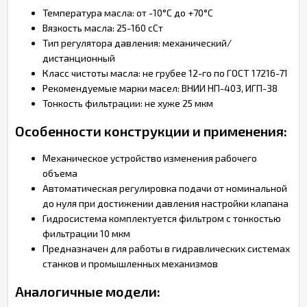
Температура масла: от -10°C до +70°C
Вязкость масла: 25-160 сСт
Тип регулятора давления: механический/
дистанционный
Класс чистоты масла: не грубее 12-го по ГОСТ 17216-71
Рекомендуемые марки масел: ВНИИ НП-403, ИГП-38
Тонкость фильтрации: не хуже 25 мкм
Особенности конструкции и применения:
Механическое устройство изменения рабочего
объема
Автоматическая регулировка подачи от номинальной
до нуля при достижении давления настройки клапана
Гидросистема комплектуется фильтром с тонкостью
фильтрации 10 мкм
Предназначен для работы в гидравлических системах
станков и промышленных механизмов
Аналогичные модели: