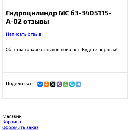
Гидроцилиндр MC 63-3405115-
А-02 отзывы
Написать отзыв
Об этом товаре отзывов пока нет. Будьте первым!
Поделиться:
Магазин
Корзина
Оформить заказ