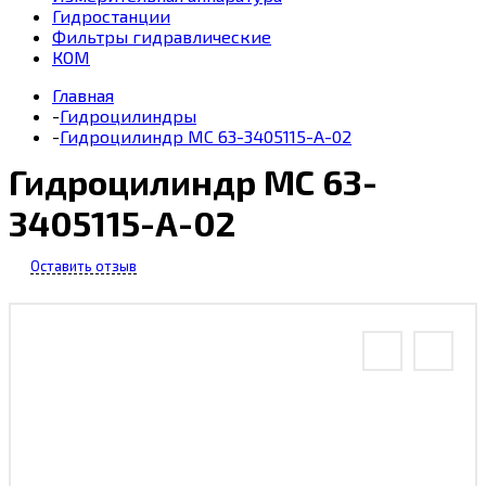
Гидростанции
Фильтры гидравлические
КОМ
Главная
-
Гидроцилиндры
-
Гидроцилиндр MC 63-3405115-А-02
Гидроцилиндр MC 63-
3405115-А-02
Оставить отзыв