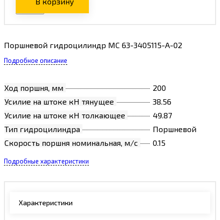
В корзину
Поршневой гидроцилиндр MC 63-3405115-А-02
Подробное описание
Ход поршня, мм
200
Усилие на штоке кН тянущее
38.56
Усилие на штоке кН толкающее
49.87
Тип гидроцилиндра
Поршневой
Скорость поршня номинальная, м/с
0.15
Подробные характеристики
Характеристики