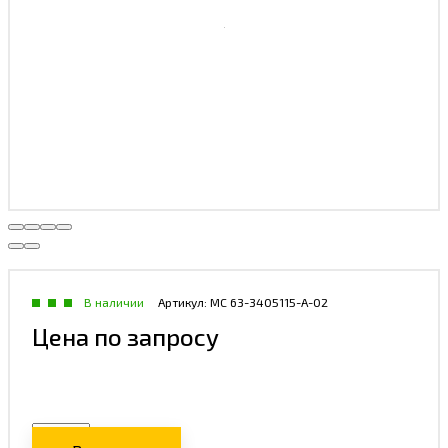
В наличии
Артикул:
MC 63-3405115-А-02
Цена по запросу