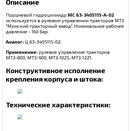
Описание
Поршневой гидроцилиндр
MC 63-3405115-А-02
используется в рулевом управлении тракторов МТЗ
"Минский тракторный завод". Номинальное рабочее
давление - 160 бар.
Аналог:
Ц 63-3405115-02.
Применение:
рулевое управление тракторов
МТЗ-800, МТЗ-900, МТЗ-1025, МТЗ-1221.
Конструктивное исполнение
крепления корпуса и штока:
Технические характеристики: