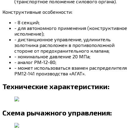
(транспортное положение силового органа).
Конструктивные особенности:
- 8 секций;
- для автономного применения (конструктивное
исполнение);
- дистанционное управление, удлинитель
золотника расположен в противоположной
стороне от предохранительного клапана;
- номинальное давление 20 МПа;
- аналог РМ-12-80;
- может использоваться взамен распределителя
РМ12-141 производства «АГАТ».
Технические характеристики:
Схема рычажного управления: