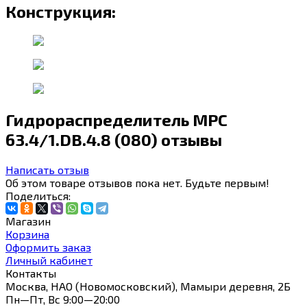
Конструкция:
Гидрораспределитель МРС
63.4/1.DВ.4.8 (080) отзывы
Написать отзыв
Об этом товаре отзывов пока нет. Будьте первым!
Поделиться:
Магазин
Корзина
Оформить заказ
Личный кабинет
Контакты
Москва, НАО (Новомосковский), Мамыри деревня, 2Б
Пн—Пт, Вс 9:00—20:00