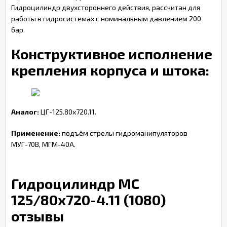
Гидроцилиндр двухстороннего действия, рассчитан для
работы в гидросистемах с номинальным давлением 200
бар.
Конструктивное исполнение
крепления корпуса и штока:
Аналог:
ЦГ-125.80х720.11.
Применение:
подъѐм стрелы гидроманипуляторов
МУГ-70В, МГМ-40А.
Гидроцилиндр МС
125/80х720-4.11 (1080)
отзывы