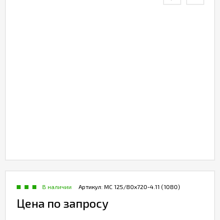
В наличии
Артикул:
МС 125/80х720-4.11 (1080)
Цена по запросу