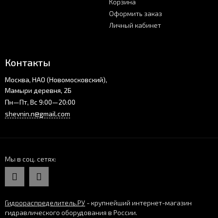
Корзина
Оформить заказ
Личный кабинет
Контакты
Москва, НАО (Новомосковский),
Мамыри деревня, 2Б
Пн—Пт, Вс 9:00—20:00
shevnin.n@gmail.com
Мы в соц. сетях
Гидрораспределитель.РУ
- крупнейший интернет-магазин
гидравлического оборудования в России.