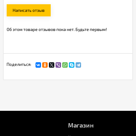
Написать отзыв
Об этом товаре отзывов пока нет. Будьте первым!
Поделиться:
Магазин