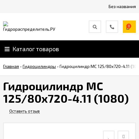
Без названия
0
Каталог товаров
Главная
-
Гидроцилиндры
-
Гидроцилиндр МС 125/80х720-4.11 (108
Гидроцилиндр МС
125/80х720-4.11 (1080)
Оставить отзыв