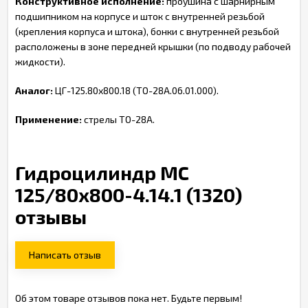
Конструктивное исполнение:
проушина с шарнирным
подшипником на корпусе и шток с внутренней резьбой
(крепления корпуса и штока), бонки с внутренней резьбой
расположены в зоне передней крышки (по подводу рабочей
жидкости).
Аналог:
ЦГ-125.80х800.18 (ТО-28А.06.01.000).
Применение:
стрелы ТО-28А.
Гидроцилиндр МС
125/80х800-4.14.1 (1320)
отзывы
Написать отзыв
Об этом товаре отзывов пока нет. Будьте первым!