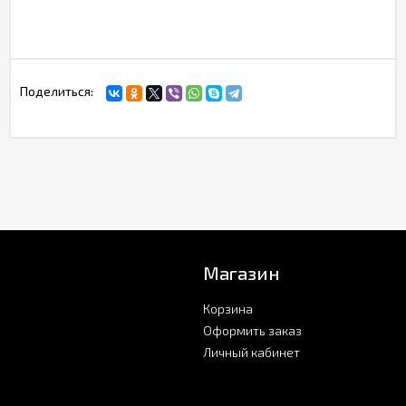
Поделиться:
Магазин
Корзина
Оформить заказ
Личный кабинет