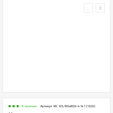
В наличии
Артикул:
МС 125/80х800-4.14.1 (1320)