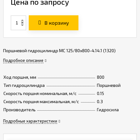
Цена по запросу
В корзину
Поршневой гидроцилиндр МС 125/80х800-4.14.1 (1320)
Подробное описание
Ход поршня, мм
800
Тип гидроцилиндра
Поршневой
Скорость поршня номинальная, м/с
0.15
Скорость поршня максимальная, м/с
0.3
Производитель
Гидросила
Подробные характеристики