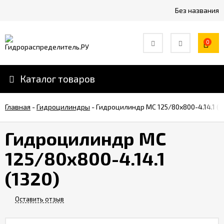
Без названия
0
Каталог товаров
Главная
-
Гидроцилиндры
-
Гидроцилиндр МС 125/80х800-4.14.1 (1
Гидроцилиндр МС
125/80х800-4.14.1
(1320)
Оставить отзыв