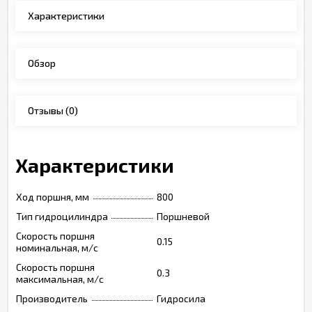
Характеристики
Обзор
Отзывы
(0)
Характеристики
Ход поршня, мм
800
Тип гидроцилиндра
Поршневой
Скорость поршня
0.15
номинальная, м/с
Скорость поршня
0.3
максимальная, м/с
Производитель
Гидросила