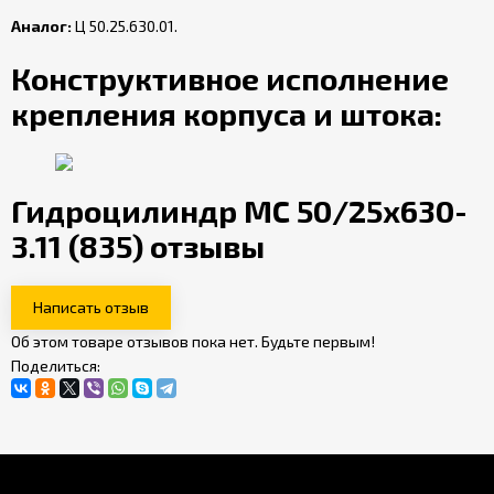
Аналог:
Ц 50.25.630.01.
Конструктивное исполнение
крепления корпуса и штока:
Гидроцилиндр МС 50/25х630-
3.11 (835) отзывы
Написать отзыв
Об этом товаре отзывов пока нет. Будьте первым!
Поделиться: