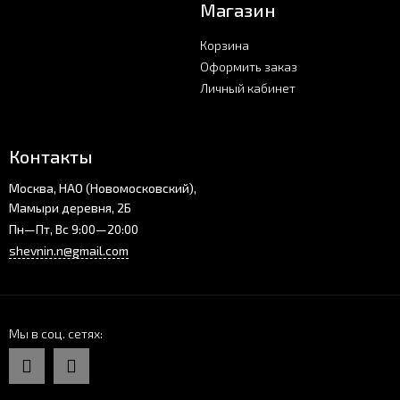
Магазин
Корзина
Оформить заказ
Личный кабинет
Контакты
Москва, НАО (Новомосковский),
Мамыри деревня, 2Б
Пн—Пт, Вс 9:00—20:00
shevnin.n@gmail.com
Мы в соц. сетях