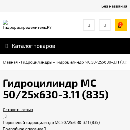
Без названия
0
Каталог товаров
Главная
-
Гидроцилиндры
-
Гидроцилиндр МС 50/25х630-3.11 (835)
Гидроцилиндр МС
50/25х630-3.11 (835)
Оставить отзыв
Поршневой гидроцилиндр МС 50/25х630-3.11 (835)
Подробное описание