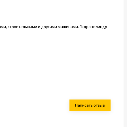
ками, строительными и другими машинами. Гидроцилиндр
Написать отзыв