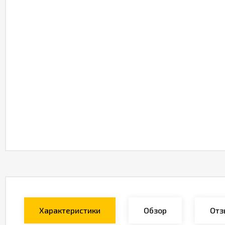
Характеристики
Обзор
Отз