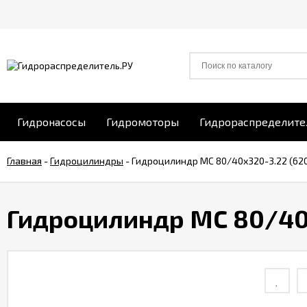
Гидронасосы
Гидромоторы
Гидрораспределите
Главная
-
Гидроцилиндры
-
Гидроцилиндр МС 80/40х320-3.22 (62
Гидроцилиндр МС 80/40