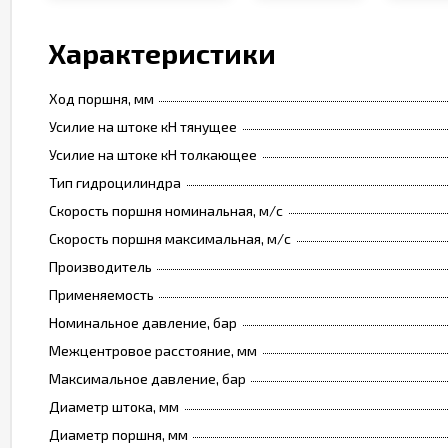
Характеристики
Ход поршня, мм
Усилие на штоке кН тянущее
Усилие на штоке кН толкающее
Тип гидроцилиндра
Скорость поршня номинальная, м/с
Скорость поршня максимальная, м/с
Производитель
Применяемость
Номинальное давление, бар
Межцентровое расстояние, мм
Максимальное давление, бар
Диаметр штока, мм
Диаметр поршня, мм