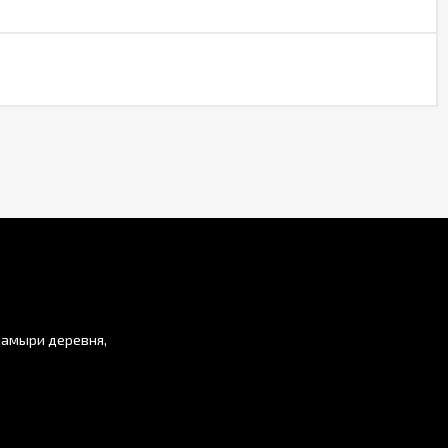
Мамыри деревня,