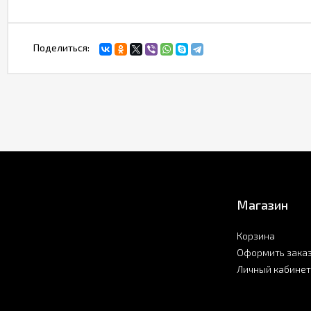
Поделиться:
Магазин
Корзина
Оформить зака
Личный кабинет