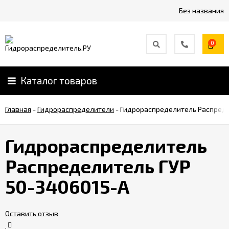
Без названия
0
Каталог товаров
Главная
-
Гидрораспределители
-
Гидрораспределитель Распреде
Гидрораспределитель
Распределитель ГУР
50-3406015-А
Оставить отзыв