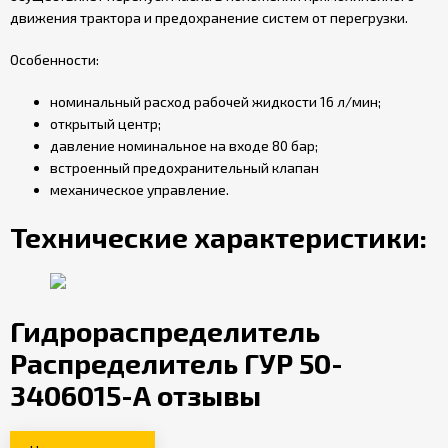
движения трактора и предохранение систем от перегрузки.
Особенности:
номинальный расход рабочей жидкости 16 л/мин;
открытый центр;
давление номинальное на входе 80 бар;
встроенный предохранительный клапан
механическое управление.
Технические характеристики:
Гидрораспределитель
Распределитель ГУР 50-
3406015-А отзывы