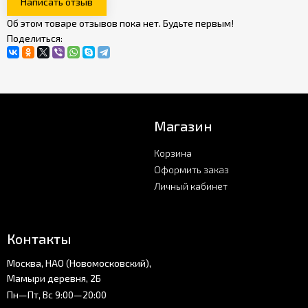
Написать отзыв
Об этом товаре отзывов пока нет. Будьте первым!
Поделиться:
Магазин
Корзина
Оформить заказ
Личный кабинет
Контакты
Москва, НАО (Новомосковский),
Мамыри деревня, 2Б
Пн—Пт, Вс 9:00—20:00